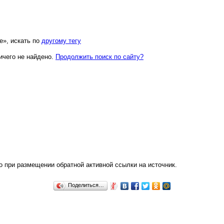
е», искать по
другому тегу
ичего не найдено.
Продолжить поиск по сайту?
о при размещении обратной активной ссылки на источник.
Поделиться…